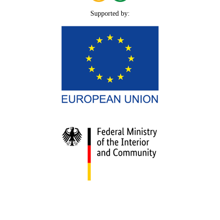
Supported by: