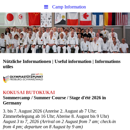
Camp Information
Nützliche Informationen | Useful information | Informations
utiles
KOKUSAI BUTOKUKAI
Sommercamp / Summer Course / Stage d'été 2026 in
Germany
3. bis 7. August 2026 (Anreise 2. August ab 7 Uhr;
Zimmerbelegung ab 16 Uhr; Abreise 8. August bis 9 Uhr)
August 3 to 7, 2026 (Arrival on 2 August from 7 am; check-in
from 4 pm; departure on 8 August by 9 am)