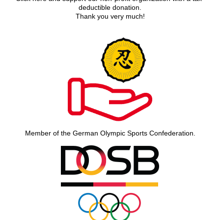
deductible donation.
Thank you very much!
Member of the German Olympic Sports Confederation.